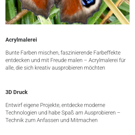
Acrylmalerei
Bunte Farben mischen, faszinierende Farbeffekte
entdecken und mit Freude malen – Acrylmalerei für
alle, die sich kreativ ausprobieren möchten
3D Druck
Entwirf eigene Projekte, entdecke moderne
Technologien und habe Spaß am Ausprobieren –
Technik zum Anfassen und Mitmachen