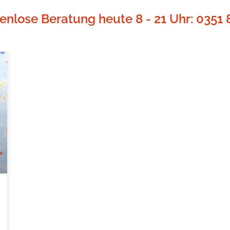
enlose Beratung heute 8 - 21 Uhr: 0351 