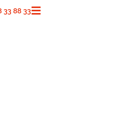
8 33 88 33