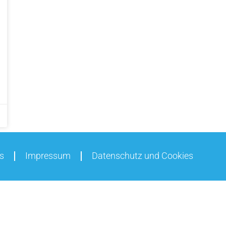
s
Impressum
Datenschutz und Cookies