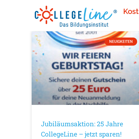
Kost
Neuigkeiten
NEUIGKEITEN
Jubiläumsaktion: 25 Jahre
CollegeLine – jetzt sparen!