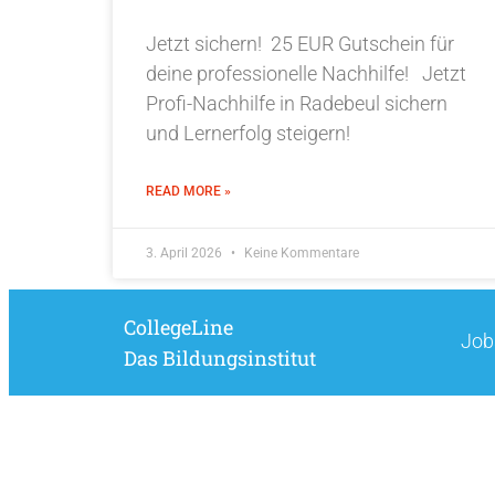
Jetzt sichern! 25 EUR Gutschein für
deine professionelle Nachhilfe! Jetzt
Profi-Nachhilfe in Radebeul sichern
und Lernerfolg steigern!
READ MORE »
3. April 2026
Keine Kommentare
CollegeLine
Job
Das Bildungsinstitut